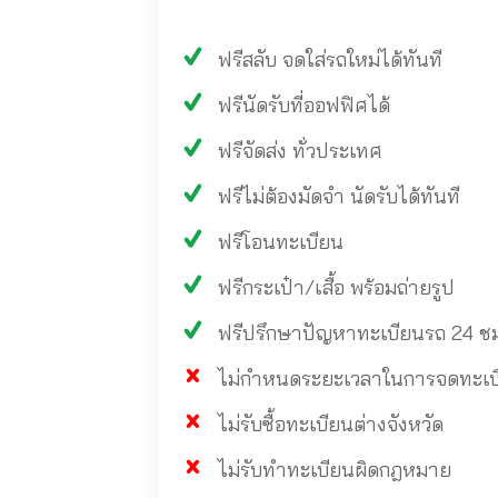
ฟรีสลับ จดใส่รถใหม่ได้ทันที
ฟรีนัดรับที่ออฟฟิศได้
ฟรีจัดส่ง ทั่วประเทศ
ฟรีไม่ต้องมัดจำ นัดรับได้ทันที
ฟรีโอนทะเบียน
ฟรีกระเป๋า/เสื้อ พร้อมถ่ายรูป
ฟรีปรึกษาปัญหาทะเบียนรถ 24 ช
ไม่กำหนดระยะเวลาในการจดทะเบียน
ไม่รับซื้อทะเบียนต่างจังหวัด
ไม่รับทำทะเบียนผิดกฎหมาย