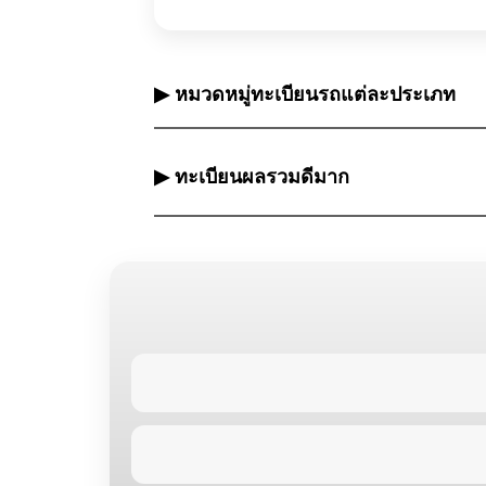
▶ หมวดหมู่ทะเบียนรถแต่ละประเภท
▶ ทะเบียนผลรวมดีมาก