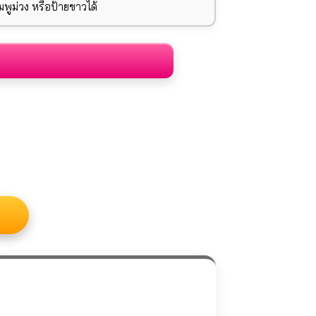
ูม่วง หรือป้ายขาวได้