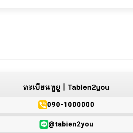
ทะเบียนทูยู | Tabien2you
090-1000000
@tabien2you