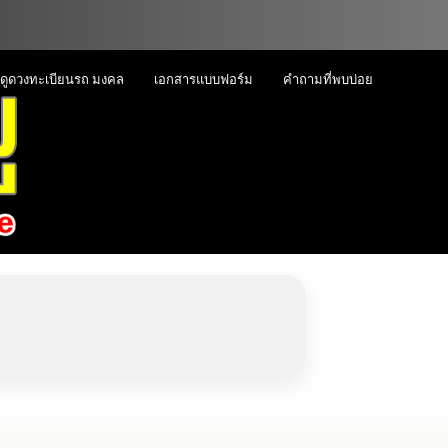
ดูดวงทะเบียนรถ มงคล
เอกสารแบบฟอร์ม
คำถามที่พบบ่อย