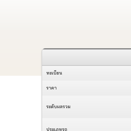
ทะเบียน
ราคา
ระดับผลรวม
ประเภทรถ