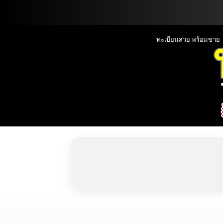
📞090-1000000
ทะเบียนสวย พร้อมขาย