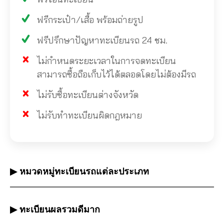
ฟรีกระเป๋า/เสื้อ พร้อมถ่ายรูป
ฟรีปรึกษาปัญหาทะเบียนรถ 24 ชม.
ไม่กำหนดระยะเวลาในการจดทะเบียน
สามารถซื้อถือเก็บไว้ได้ตลอดโดยไม่ต้องมีรถ
ไม่รับซื้อทะเบียนต่างจังหวัด
ไม่รับทำทะเบียนผิดกฎหมาย
▶ หมวดหมู่ทะเบียนรถแต่ละประเภท
▶ ทะเบียนผลรวมดีมาก