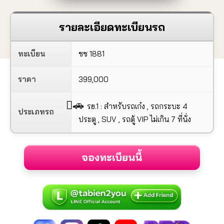
รายละเอียดทะเบียนรถ
ทะเบียน
ชช 1881
ราคา
399,000
🚗
รย.1 : สำหรับรถเก๋ง , รถกระบะ 4
ประเภทรถ
ประตู , SUV , รถตู้ VIP ไม่เกิน 7 ที่นั่ง
จองทะเบียนนี้