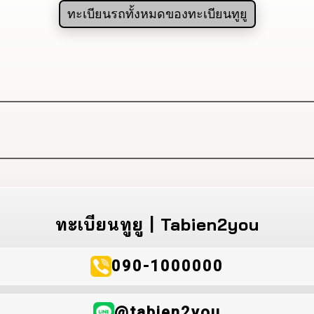
ทะเบียนทูยู | Tabien2you
090-1000000
@tabien2you