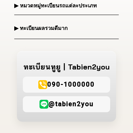
▶ หมวดหมู่ทะเบียนรถแต่ละประเภท
▶ ทะเบียนผลรวมดีมาก
ทะเบียนทูยู | Tabien2you
090-1000000
@tabien2you