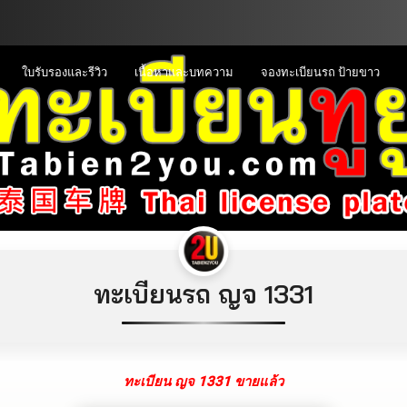
ใบรับรองและรีวิว
เนื้อหาและบทความ
จองทะเบียนรถ ป้ายขาว
ทะเบียนรถ ญจ 1331
ทะเบียน ญจ 1331 ขายแล้ว