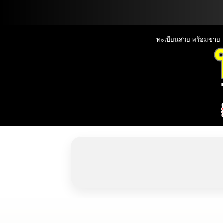
📞090-1000000
ทะเบียนสวย พร้อมขาย