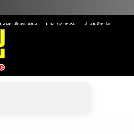
ดูดวงทะเบียนรถ มงคล
เอกสารแบบฟอร์ม
คำถามที่พบบ่อย