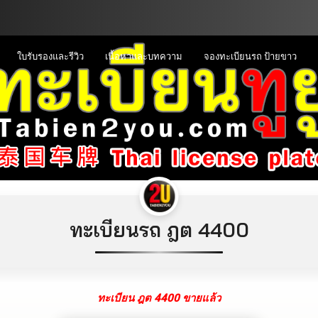
ใบรับรองและรีวิว
เนื้อหาและบทความ
จองทะเบียนรถ ป้ายขาว
ทะเบียนรถ ฎต 4400
ทะเบียน ฎต 4400 ขายแล้ว