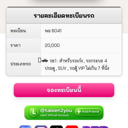
รายละเอียดทะเบียนรถ
ทะเบียน
พอ 6041
ราคา
20,000
🚗
รย.1 : สำหรับรถเก๋ง , รถกระบะ 4
ประเภทรถ
ประตู , SUV , รถตู้ VIP ไม่เกิน 7 ที่นั่ง
จองทะเบียนนี้