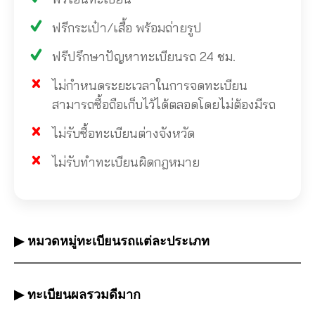
ฟรีกระเป๋า/เสื้อ พร้อมถ่ายรูป
ฟรีปรึกษาปัญหาทะเบียนรถ 24 ชม.
ไม่กำหนดระยะเวลาในการจดทะเบียน
สามารถซื้อถือเก็บไว้ได้ตลอดโดยไม่ต้องมีรถ
ไม่รับซื้อทะเบียนต่างจังหวัด
ไม่รับทำทะเบียนผิดกฎหมาย
▶ หมวดหมู่ทะเบียนรถแต่ละประเภท
▶ ทะเบียนผลรวมดีมาก