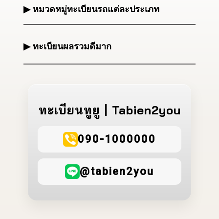
▶ หมวดหมู่ทะเบียนรถแต่ละประเภท
▶ ทะเบียนผลรวมดีมาก
ทะเบียนทูยู | Tabien2you
090-1000000
@tabien2you