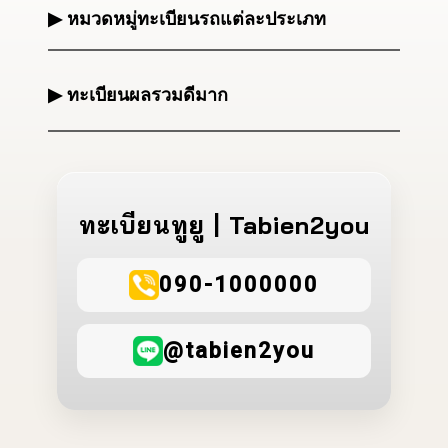
▶ หมวดหมู่ทะเบียนรถแต่ละประเภท
▶ ทะเบียนผลรวมดีมาก
ทะเบียนทูยู | Tabien2you
090-1000000
@tabien2you