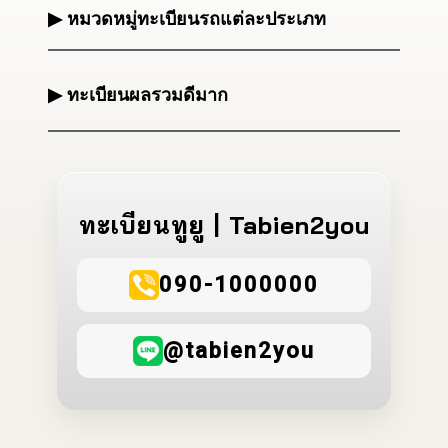
▶ หมวดหมู่ทะเบียนรถแต่ละประเภท
▶ ทะเบียนผลรวมดีมาก
ทะเบียนทูยู | Tabien2you
090-1000000
@tabien2you