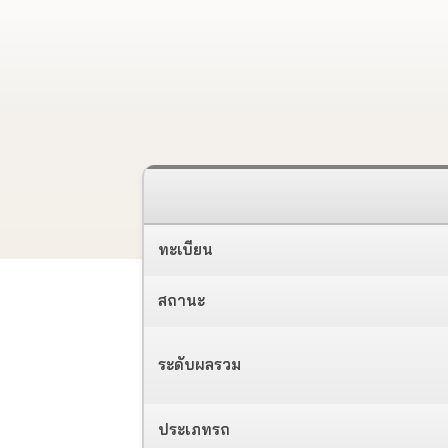
ทะเบียน
สถานะ
ระดับผลรวม
ประเภทรถ