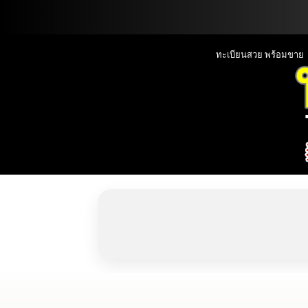
📞090-1000000
ทะเบียนสวย พร้อมขาย