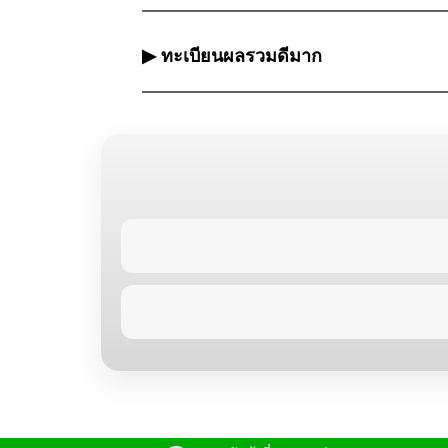
▶ ทะเบียนผลรวมดีมาก