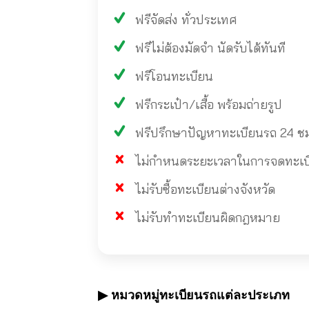
ฟรีจัดส่ง ทั่วประเทศ
ฟรีไม่ต้องมัดจำ นัดรับได้ทันที
ฟรีโอนทะเบียน
ฟรีกระเป๋า/เสื้อ พร้อมถ่ายรูป
ฟรีปรึกษาปัญหาทะเบียนรถ 24 ช
ไม่กำหนดระยะเวลาในการจดทะเบียน
ไม่รับซื้อทะเบียนต่างจังหวัด
ไม่รับทำทะเบียนผิดกฎหมาย
▶ หมวดหมู่ทะเบียนรถแต่ละประเภท