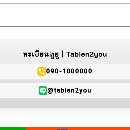
ทะเบียนทูยู | Tabien2you
090-1000000
@tabien2you