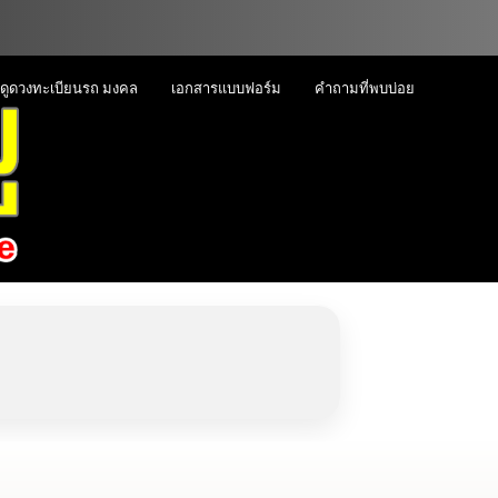
ดูดวงทะเบียนรถ มงคล
เอกสารแบบฟอร์ม
คำถามที่พบบ่อย