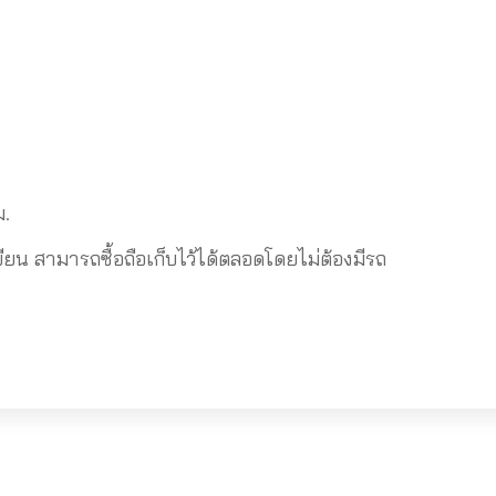
ม.
 สามารถซื้อถือเก็บไว้ได้ตลอดโดยไม่ต้องมีรถ