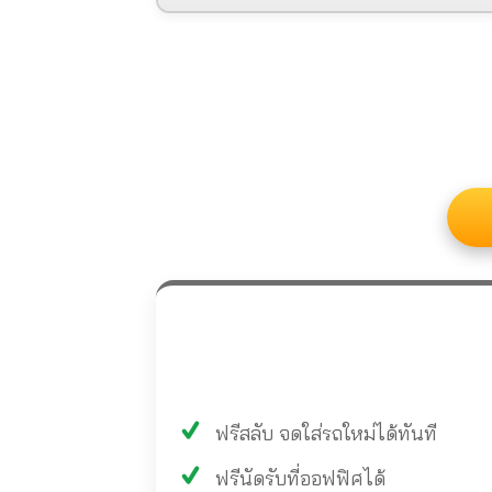
ฟรีสลับ จดใส่รถใหม่ได้ทันที
ฟรีนัดรับที่ออฟฟิศได้