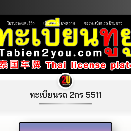
ใบรับรองและรีวิว
เนื้อหาและบทความ
จองทะเบียนรถ ป้ายขาว
ทะเบียนรถ 2กร 5511