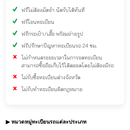
ฟรีไม่ต้องมัดจำ นัดรับได้ทันที
ฟรีโอนทะเบียน
ฟรีกระเป๋า/เสื้อ พร้อมถ่ายรูป
ฟรีปรึกษาปัญหาทะเบียนรถ 24 ชม.
ไม่กำหนดระยะเวลาในการจดทะเบียน
สามารถซื้อถือเก็บไว้ได้ตลอดโดยไม่ต้องมีรถ
ไม่รับซื้อทะเบียนต่างจังหวัด
ไม่รับทำทะเบียนผิดกฎหมาย
▶ หมวดหมู่ทะเบียนรถแต่ละประเภท