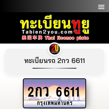
📞090-1000000
ทะเบียนรถ 2กว 6611
2กว
6611
กรุงเทพมหานคร