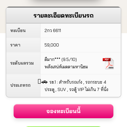
รายละเอียดทะเบียนรถ
ทะเบียน
2กว 6611
ราคา
59,000
ดีมาก*** (9.5/10)
ระดับผลรวม
พลังเสน่ห์เมตตามหานิยม
🚗
รย.1 : สำหรับรถเก๋ง , รถกระบะ 4
ประเภทรถ
ประตู , SUV , รถตู้ VIP ไม่เกิน 7 ที่นั่ง
จองทะเบียนนี้