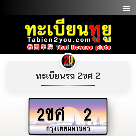
📞090-1000000
ทะเบียนรถ 2ขศ 2
2ขศ
2
กรุงเทพมหานคร