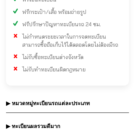
ฟรีกระเป๋า/เสื้อ พร้อมถ่ายรูป
ฟรีปรึกษาปัญหาทะเบียนรถ 24 ชม.
ไม่กำหนดระยะเวลาในการจดทะเบียน
สามารถซื้อถือเก็บไว้ได้ตลอดโดยไม่ต้องมีรถ
ไม่รับซื้อทะเบียนต่างจังหวัด
ไม่รับทำทะเบียนผิดกฎหมาย
▶ หมวดหมู่ทะเบียนรถแต่ละประเภท
▶ ทะเบียนผลรวมดีมาก