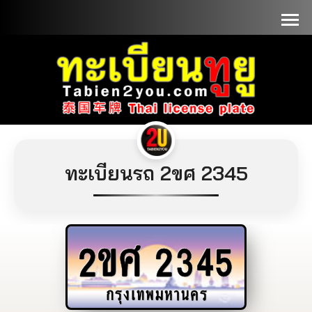
📞090-1000000
ทะเบียนรถ 2ขศ 2345
2ขศ
2345
กรุงเทพมหานคร