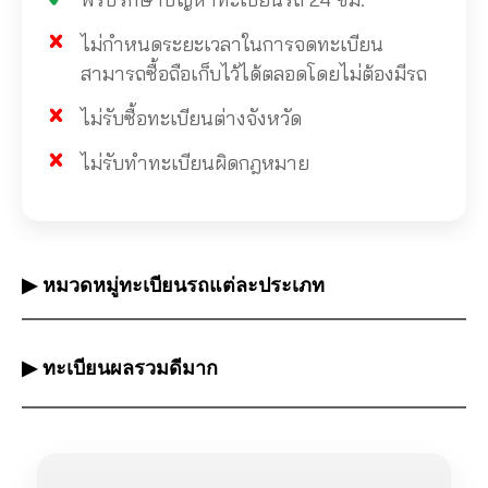
ไม่กำหนดระยะเวลาในการจดทะเบียน
สามารถซื้อถือเก็บไว้ได้ตลอดโดยไม่ต้องมีรถ
ไม่รับซื้อทะเบียนต่างจังหวัด
ไม่รับทำทะเบียนผิดกฎหมาย
▶ หมวดหมู่ทะเบียนรถแต่ละประเภท
▶ ทะเบียนผลรวมดีมาก