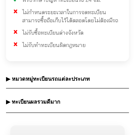
ไม่กำหนดระยะเวลาในการจดทะเบียน
สามารถซื้อถือเก็บไว้ได้ตลอดโดยไม่ต้องมีรถ
ไม่รับซื้อทะเบียนต่างจังหวัด
ไม่รับทำทะเบียนผิดกฎหมาย
▶ หมวดหมู่ทะเบียนรถแต่ละประเภท
▶ ทะเบียนผลรวมดีมาก