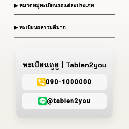
▶ หมวดหมู่ทะเบียนรถแต่ละประเภท
▶ ทะเบียนผลรวมดีมาก
ทะเบียนทูยู | Tabien2you
090-1000000
@tabien2you