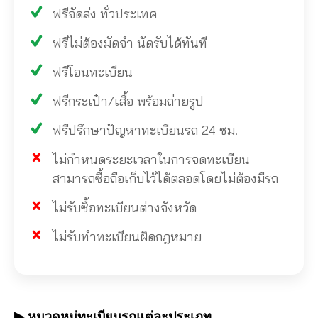
ฟรีจัดส่ง ทั่วประเทศ
ฟรีไม่ต้องมัดจำ นัดรับได้ทันที
ฟรีโอนทะเบียน
ฟรีกระเป๋า/เสื้อ พร้อมถ่ายรูป
ฟรีปรึกษาปัญหาทะเบียนรถ 24 ชม.
ไม่กำหนดระยะเวลาในการจดทะเบียน
สามารถซื้อถือเก็บไว้ได้ตลอดโดยไม่ต้องมีรถ
ไม่รับซื้อทะเบียนต่างจังหวัด
ไม่รับทำทะเบียนผิดกฎหมาย
▶ หมวดหมู่ทะเบียนรถแต่ละประเภท