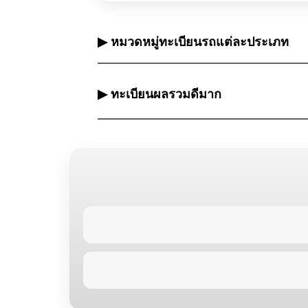
▶ หมวดหมู่ทะเบียนรถแต่ละประเภท
▶ ทะเบียนผลรวมดีมาก