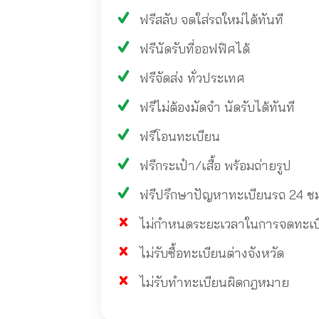
ฟรีสลับ จดใส่รถใหม่ได้ทันที
ฟรีนัดรับที่ออฟฟิศได้
ฟรีจัดส่ง ทั่วประเทศ
ฟรีไม่ต้องมัดจำ นัดรับได้ทันที
ฟรีโอนทะเบียน
ฟรีกระเป๋า/เสื้อ พร้อมถ่ายรูป
ฟรีปรึกษาปัญหาทะเบียนรถ 24 ช
ไม่กำหนดระยะเวลาในการจดทะเบียน
ไม่รับซื้อทะเบียนต่างจังหวัด
ไม่รับทำทะเบียนผิดกฎหมาย