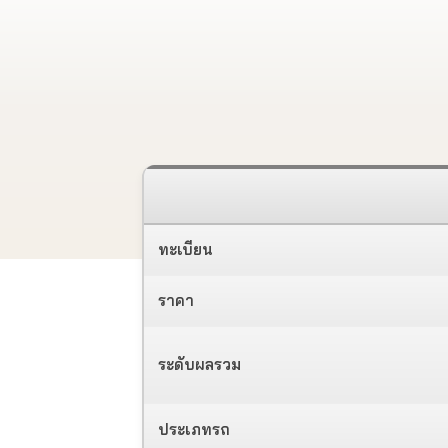
ทะเบียน
ราคา
ระดับผลรวม
ประเภทรถ