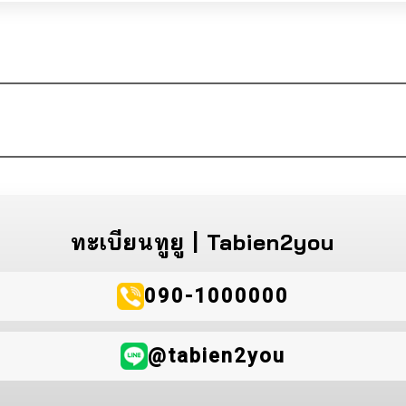
ทะเบียนทูยู | Tabien2you
090-1000000
@tabien2you