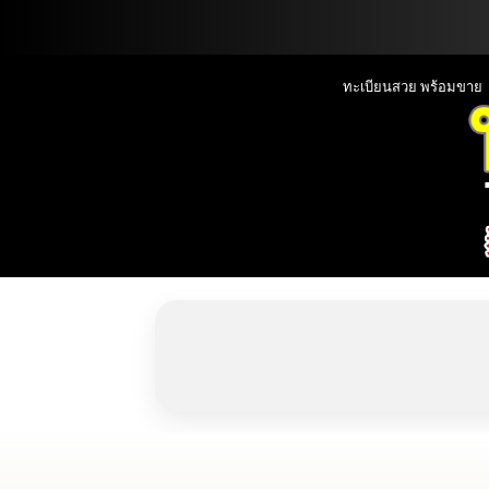
📞090-1000000
ทะเบียนสวย พร้อมขาย