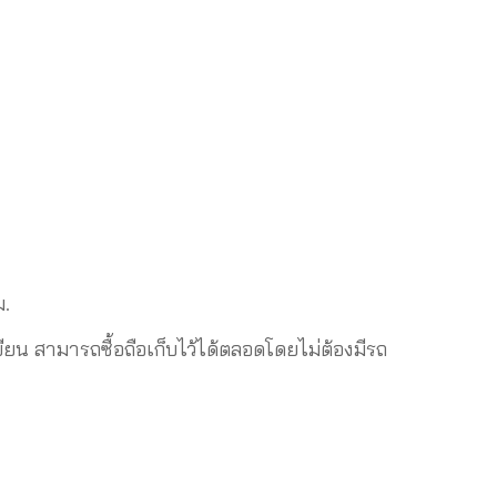
ม.
 สามารถซื้อถือเก็บไว้ได้ตลอดโดยไม่ต้องมีรถ