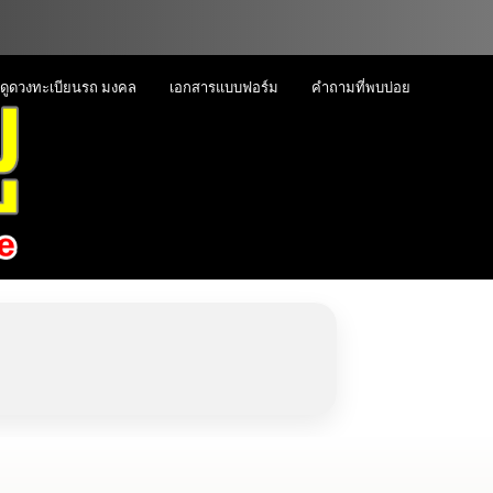
ดูดวงทะเบียนรถ มงคล
เอกสารแบบฟอร์ม
คำถามที่พบบ่อย