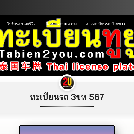
ใบรับรองและรีวิว
เนื้อหาและบทความ
จองทะเบียนรถ ป้ายขาว
ทะเบียนรถ 3ขท 567