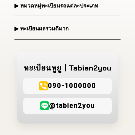
▶ หมวดหมู่ทะเบียนรถแต่ละประเภท
▶ ทะเบียนผลรวมดีมาก
ทะเบียนทูยู | Tabien2you
090-1000000
@tabien2you