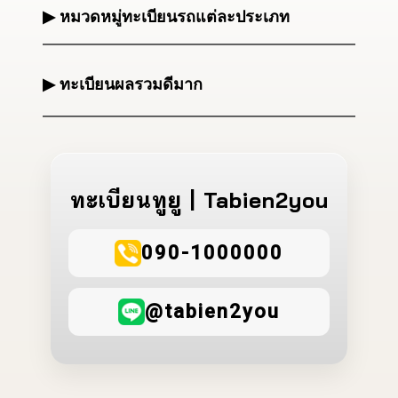
▶ หมวดหมู่ทะเบียนรถแต่ละประเภท
▶ ทะเบียนผลรวมดีมาก
ทะเบียนทูยู | Tabien2you
090-1000000
@tabien2you