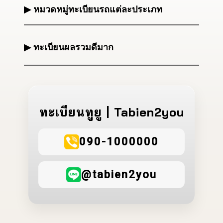
▶ หมวดหมู่ทะเบียนรถแต่ละประเภท
▶ ทะเบียนผลรวมดีมาก
ทะเบียนทูยู | Tabien2you
090-1000000
@tabien2you