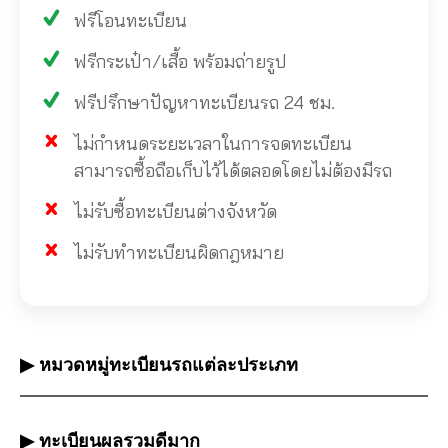
ฟรีโอนทะเบียน
ฟรีกระเป๋า/เสื้อ พร้อมถ่ายรูป
ฟรีปรึกษาปัญหาทะเบียนรถ 24 ชม.
ไม่กำหนดระยะเวลาในการจดทะเบียน
สามารถซื้อถือเก็บไว้ได้ตลอดโดยไม่ต้องมีรถ
ไม่รับซื้อทะเบียนต่างจังหวัด
ไม่รับทำทะเบียนผิดกฎหมาย
▶ หมวดหมู่ทะเบียนรถแต่ละประเภท
▶ ทะเบียนผลรวมดีมาก