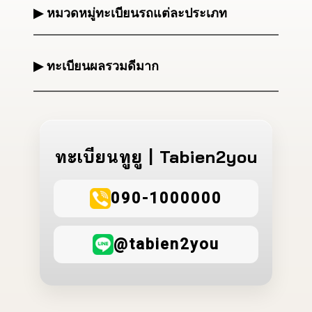
▶ หมวดหมู่ทะเบียนรถแต่ละประเภท
▶ ทะเบียนผลรวมดีมาก
ทะเบียนทูยู | Tabien2you
090-1000000
@tabien2you