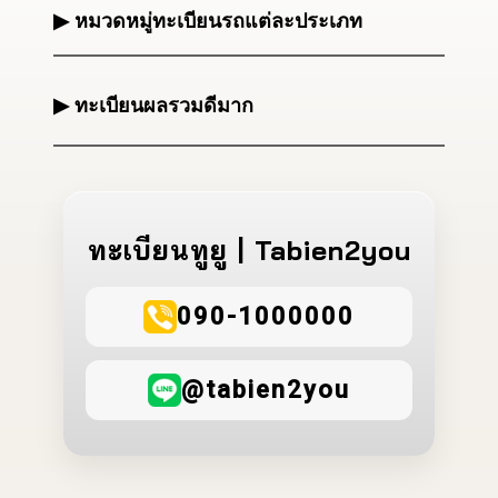
▶ หมวดหมู่ทะเบียนรถแต่ละประเภท
▶ ทะเบียนผลรวมดีมาก
ทะเบียนทูยู | Tabien2you
090-1000000
@tabien2you