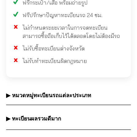
ฟรีกระเป๋า/เสื้อ พร้อมถ่ายรูป
ฟรีปรึกษาปัญหาทะเบียนรถ 24 ชม.
ไม่กำหนดระยะเวลาในการจดทะเบียน
สามารถซื้อถือเก็บไว้ได้ตลอดโดยไม่ต้องมีรถ
ไม่รับซื้อทะเบียนต่างจังหวัด
ไม่รับทำทะเบียนผิดกฎหมาย
▶ หมวดหมู่ทะเบียนรถแต่ละประเภท
▶ ทะเบียนผลรวมดีมาก