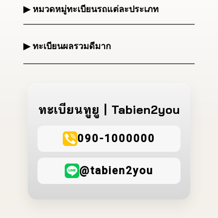
▶ หมวดหมู่ทะเบียนรถแต่ละประเภท
▶ ทะเบียนผลรวมดีมาก
ทะเบียนทูยู | Tabien2you
090-1000000
@tabien2you