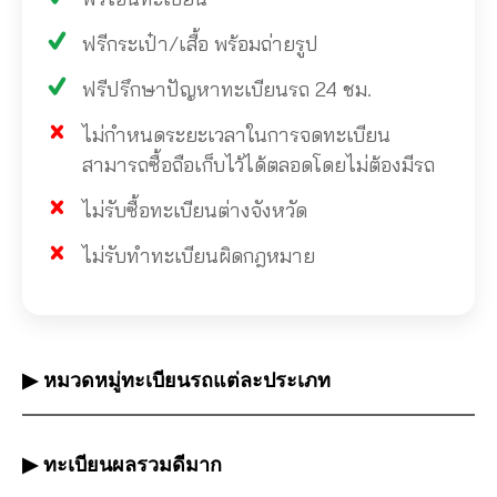
ฟรีกระเป๋า/เสื้อ พร้อมถ่ายรูป
ฟรีปรึกษาปัญหาทะเบียนรถ 24 ชม.
ไม่กำหนดระยะเวลาในการจดทะเบียน
สามารถซื้อถือเก็บไว้ได้ตลอดโดยไม่ต้องมีรถ
ไม่รับซื้อทะเบียนต่างจังหวัด
ไม่รับทำทะเบียนผิดกฎหมาย
▶ หมวดหมู่ทะเบียนรถแต่ละประเภท
▶ ทะเบียนผลรวมดีมาก