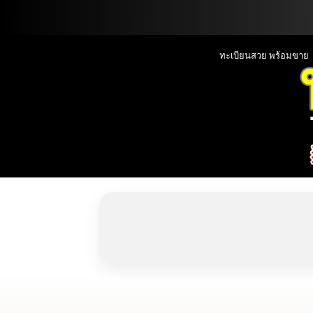
📞090-1000000
ทะเบียนสวย พร้อมขาย