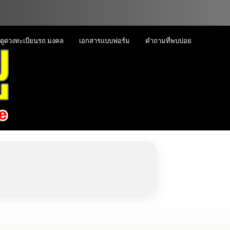
ดูดวงทะเบียนรถ มงคล
เอกสารแบบฟอร์ม
คำถามที่พบบ่อย