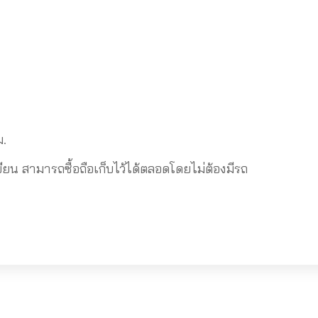
ม.
 สามารถซื้อถือเก็บไว้ได้ตลอดโดยไม่ต้องมีรถ