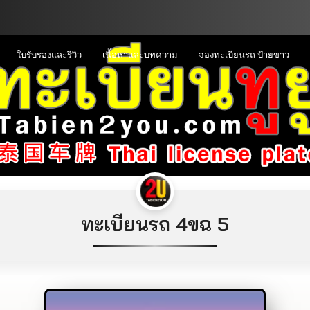
ใบรับรองและรีวิว
เนื้อหาและบทความ
จองทะเบียนรถ ป้ายขาว
ทะเบียนรถ 4ขฉ 5