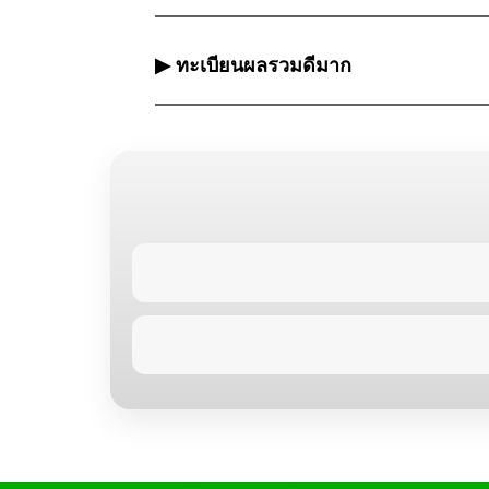
▶ ทะเบียนผลรวมดีมาก