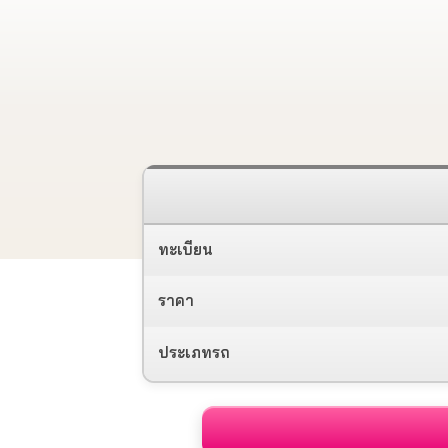
ทะเบียน
ราคา
ประเภทรถ