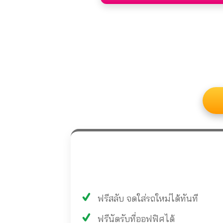
ฟรีสลับ จดใส่รถใหม่ได้ทันที
ฟรีนัดรับที่ออฟฟิศได้