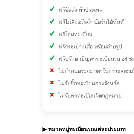
ฟรีจัดส่ง ทั่วประเทศ
ฟรีไม่ต้องมัดจำ นัดรับได้ทันที
ฟรีโอนทะเบียน
ฟรีกระเป๋า/เสื้อ พร้อมถ่ายรูป
ฟรีปรึกษาปัญหาทะเบียนรถ 24 ช
ไม่กำหนดระยะเวลาในการจดทะเบียน
ไม่รับซื้อทะเบียนต่างจังหวัด
ไม่รับทำทะเบียนผิดกฎหมาย
▶ หมวดหมู่ทะเบียนรถแต่ละประเภท