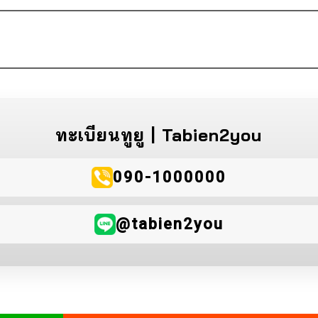
ทะเบียนทูยู | Tabien2you
090-1000000
@tabien2you