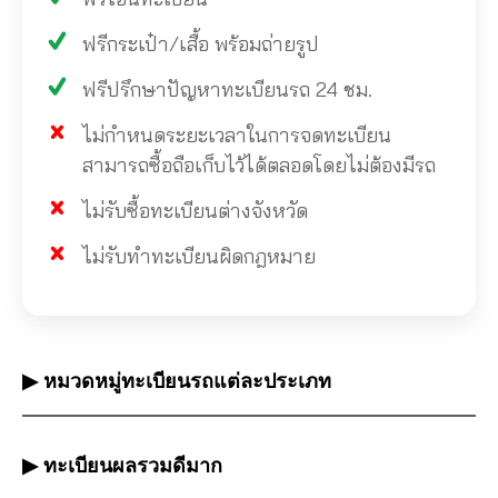
ฟรีกระเป๋า/เสื้อ พร้อมถ่ายรูป
ฟรีปรึกษาปัญหาทะเบียนรถ 24 ชม.
ไม่กำหนดระยะเวลาในการจดทะเบียน
สามารถซื้อถือเก็บไว้ได้ตลอดโดยไม่ต้องมีรถ
ไม่รับซื้อทะเบียนต่างจังหวัด
ไม่รับทำทะเบียนผิดกฎหมาย
▶ หมวดหมู่ทะเบียนรถแต่ละประเภท
▶ ทะเบียนผลรวมดีมาก