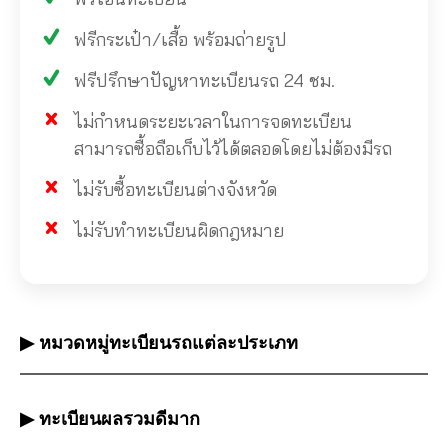
ฟรีกระเป๋า/เสื้อ พร้อมถ่ายรูป
ฟรีปรึกษาปัญหาทะเบียนรถ 24 ชม.
ไม่กำหนดระยะเวลาในการจดทะเบียน
สามารถซื้อถือเก็บไว้ได้ตลอดโดยไม่ต้องมีรถ
ไม่รับซื้อทะเบียนต่างจังหวัด
ไม่รับทำทะเบียนผิดกฎหมาย
▶ หมวดหมู่ทะเบียนรถแต่ละประเภท
▶ ทะเบียนผลรวมดีมาก