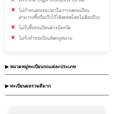
ไม่กำหนดระยะเวลาในการจดทะเบียน
สามารถซื้อถือเก็บไว้ได้ตลอดโดยไม่ต้องมีรถ
ไม่รับซื้อทะเบียนต่างจังหวัด
ไม่รับทำทะเบียนผิดกฎหมาย
▶ หมวดหมู่ทะเบียนรถแต่ละประเภท
▶ ทะเบียนผลรวมดีมาก