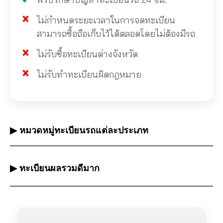
ไม่กำหนดระยะเวลาในการจดทะเบียน
สามารถซื้อถือเก็บไว้ได้ตลอดโดยไม่ต้องมีรถ
ไม่รับซื้อทะเบียนต่างจังหวัด
ไม่รับทำทะเบียนผิดกฎหมาย
▶ หมวดหมู่ทะเบียนรถแต่ละประเภท
▶ ทะเบียนผลรวมดีมาก