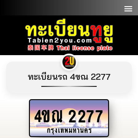
📞090-1000000
ทะเบียนรถ 4ขณ 2277
4ขณ
2277
กรุงเทพมหานคร