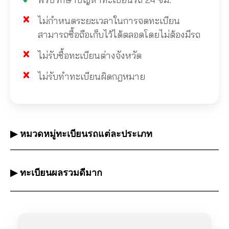
ไม่กำหนดระยะเวลาในการจดทะเบียน
สามารถซื้อถือเก็บไว้ได้ตลอดโดยไม่ต้องมีรถ
ไม่รับซื้อทะเบียนต่างจังหวัด
ไม่รับทำทะเบียนผิดกฎหมาย
▶ หมวดหมู่ทะเบียนรถแต่ละประเภท
▶ ทะเบียนผลรวมดีมาก