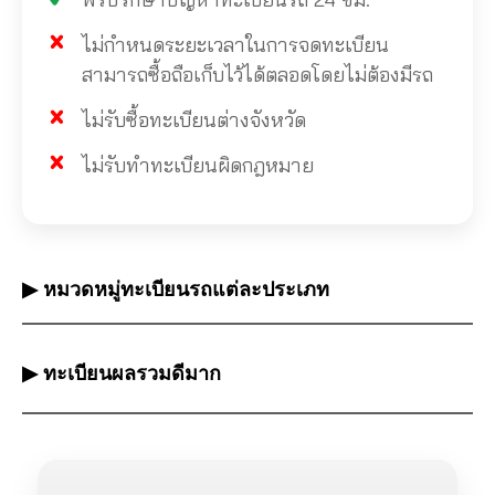
ไม่กำหนดระยะเวลาในการจดทะเบียน
สามารถซื้อถือเก็บไว้ได้ตลอดโดยไม่ต้องมีรถ
ไม่รับซื้อทะเบียนต่างจังหวัด
ไม่รับทำทะเบียนผิดกฎหมาย
▶ หมวดหมู่ทะเบียนรถแต่ละประเภท
▶ ทะเบียนผลรวมดีมาก