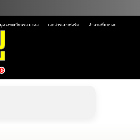
ดูดวงทะเบียนรถ มงคล
เอกสารแบบฟอร์ม
คำถามที่พบบ่อย