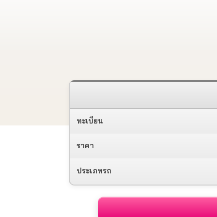
ทะเบียน
ราคา
ประเภทรถ