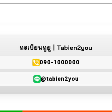
ทะเบียนทูยู | Tabien2you
090-1000000
@tabien2you