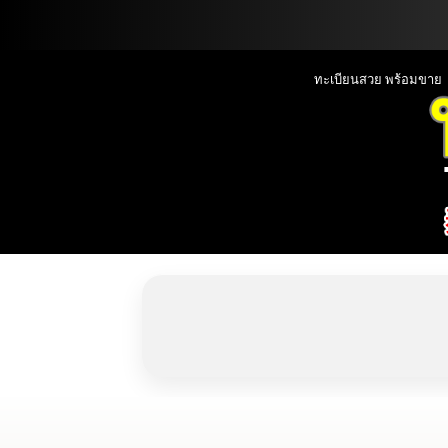
📞090-1000000
ทะเบียนสวย พร้อมขาย