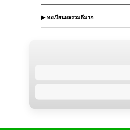
▶ ทะเบียนผลรวมดีมาก