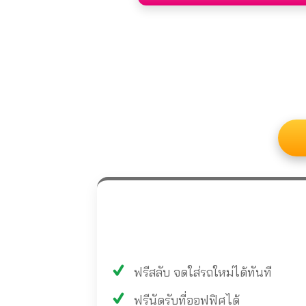
ฟรีสลับ จดใส่รถใหม่ได้ทันที
ฟรีนัดรับที่ออฟฟิศได้