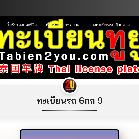
ใบรับรองและรีวิว
เนื้อหาและบทความ
จองทะเบียนรถ ป้ายขาว
ทะเบียนรถ 6กก 9