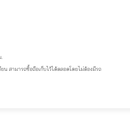
ม.
 สามารถซื้อถือเก็บไว้ได้ตลอดโดยไม่ต้องมีรถ