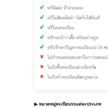
ฟรีจัดส่ง ทั่วประเทศ
ฟรีไม่ต้องมัดจำ นัดรับได้ทันที
ฟรีโอนทะเบียน
ฟรีกระเป๋า/เสื้อ พร้อมถ่ายรูป
ฟรีปรึกษาปัญหาทะเบียนรถ 24 ช
ไม่กำหนดระยะเวลาในการจดทะเบียน
ไม่รับซื้อทะเบียนต่างจังหวัด
ไม่รับทำทะเบียนผิดกฎหมาย
▶ หมวดหมู่ทะเบียนรถแต่ละประเภท