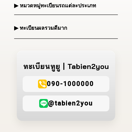
▶ หมวดหมู่ทะเบียนรถแต่ละประเภท
▶ ทะเบียนผลรวมดีมาก
ทะเบียนทูยู | Tabien2you
090-1000000
@tabien2you