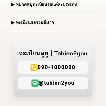
▶ หมวดหมู่ทะเบียนรถแต่ละประเภท
▶ ทะเบียนผลรวมดีมาก
ทะเบียนทูยู | Tabien2you
090-1000000
@tabien2you