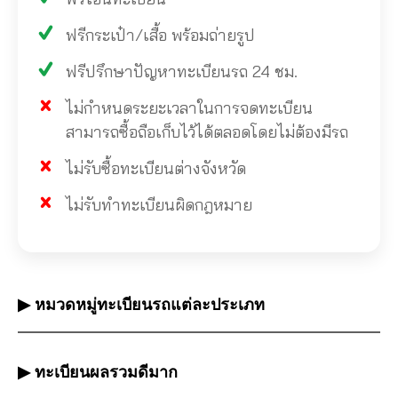
ฟรีกระเป๋า/เสื้อ พร้อมถ่ายรูป
ฟรีปรึกษาปัญหาทะเบียนรถ 24 ชม.
ไม่กำหนดระยะเวลาในการจดทะเบียน
สามารถซื้อถือเก็บไว้ได้ตลอดโดยไม่ต้องมีรถ
ไม่รับซื้อทะเบียนต่างจังหวัด
ไม่รับทำทะเบียนผิดกฎหมาย
▶ หมวดหมู่ทะเบียนรถแต่ละประเภท
▶ ทะเบียนผลรวมดีมาก