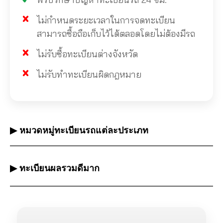
ไม่กำหนดระยะเวลาในการจดทะเบียน
สามารถซื้อถือเก็บไว้ได้ตลอดโดยไม่ต้องมีรถ
ไม่รับซื้อทะเบียนต่างจังหวัด
ไม่รับทำทะเบียนผิดกฎหมาย
▶ หมวดหมู่ทะเบียนรถแต่ละประเภท
▶ ทะเบียนผลรวมดีมาก