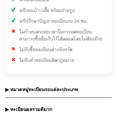
ฟรีกระเป๋า/เสื้อ พร้อมถ่ายรูป
ฟรีปรึกษาปัญหาทะเบียนรถ 24 ชม.
ไม่กำหนดระยะเวลาในการจดทะเบียน
สามารถซื้อถือเก็บไว้ได้ตลอดโดยไม่ต้องมีรถ
ไม่รับซื้อทะเบียนต่างจังหวัด
ไม่รับทำทะเบียนผิดกฎหมาย
▶ หมวดหมู่ทะเบียนรถแต่ละประเภท
▶ ทะเบียนผลรวมดีมาก