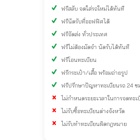
ฟรีสลับ จดใส่รถใหม่ได้ทันที
ฟรีนัดรับที่ออฟฟิศได้
ฟรีจัดส่ง ทั่วประเทศ
ฟรีไม่ต้องมัดจำ นัดรับได้ทันที
ฟรีโอนทะเบียน
ฟรีกระเป๋า/เสื้อ พร้อมถ่ายรูป
ฟรีปรึกษาปัญหาทะเบียนรถ 24 ช
ไม่กำหนดระยะเวลาในการจดทะเบียน
ไม่รับซื้อทะเบียนต่างจังหวัด
ไม่รับทำทะเบียนผิดกฎหมาย