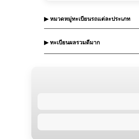
▶ หมวดหมู่ทะเบียนรถแต่ละประเภท
▶ ทะเบียนผลรวมดีมาก