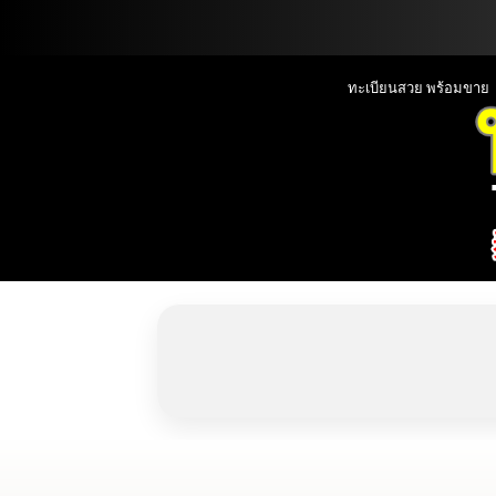
📞090-1000000
ทะเบียนสวย พร้อมขาย