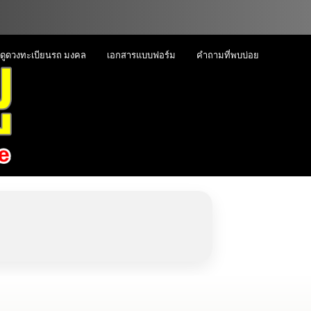
ดูดวงทะเบียนรถ มงคล
เอกสารแบบฟอร์ม
คำถามที่พบบ่อย