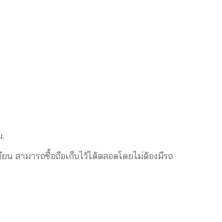
ม.
 สามารถซื้อถือเก็บไว้ได้ตลอดโดยไม่ต้องมีรถ