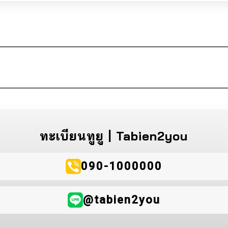
ทะเบียนทูยู | Tabien2you
090-1000000
@tabien2you