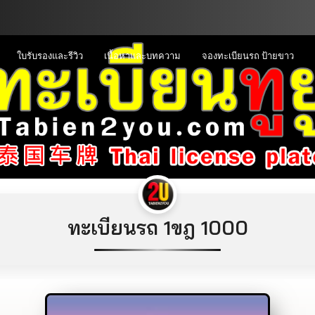
ใบรับรองและรีวิว
เนื้อหาและบทความ
จองทะเบียนรถ ป้ายขาว
ทะเบียนรถ 1ขฎ 1000