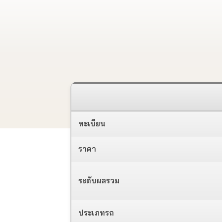
ทะเบียน
ราคา
ระดับผลรวม
ประเภทรถ