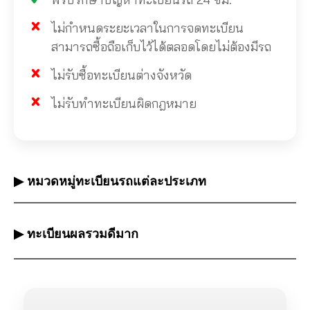
ไม่กำหนดระยะเวลาในการจดทะเบียน
สามารถซื้อถือเก็บไว้ได้ตลอดโดยไม่ต้องมีรถ
ไม่รับซื้อทะเบียนต่างจังหวัด
ไม่รับทำทะเบียนผิดกฎหมาย
▶ หมวดหมู่ทะเบียนรถแต่ละประเภท
▶ ทะเบียนผลรวมดีมาก