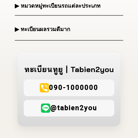
▶ หมวดหมู่ทะเบียนรถแต่ละประเภท
▶ ทะเบียนผลรวมดีมาก
ทะเบียนทูยู | Tabien2you
090-1000000
@tabien2you