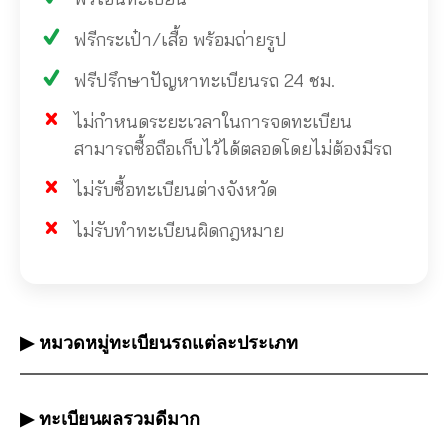
ฟรีกระเป๋า/เสื้อ พร้อมถ่ายรูป
ฟรีปรึกษาปัญหาทะเบียนรถ 24 ชม.
ไม่กำหนดระยะเวลาในการจดทะเบียน
สามารถซื้อถือเก็บไว้ได้ตลอดโดยไม่ต้องมีรถ
ไม่รับซื้อทะเบียนต่างจังหวัด
ไม่รับทำทะเบียนผิดกฎหมาย
▶ หมวดหมู่ทะเบียนรถแต่ละประเภท
▶ ทะเบียนผลรวมดีมาก