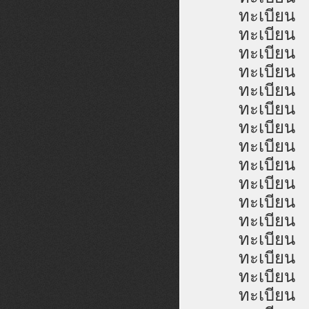
ทะเบีย
ทะเบีย
ทะเบีย
ทะเบีย
ทะเบีย
ทะเบีย
ทะเบีย
ทะเบีย
ทะเบีย
ทะเบีย
ทะเบีย
ทะเบีย
ทะเบีย
ทะเบีย
ทะเบีย
ทะเบีย