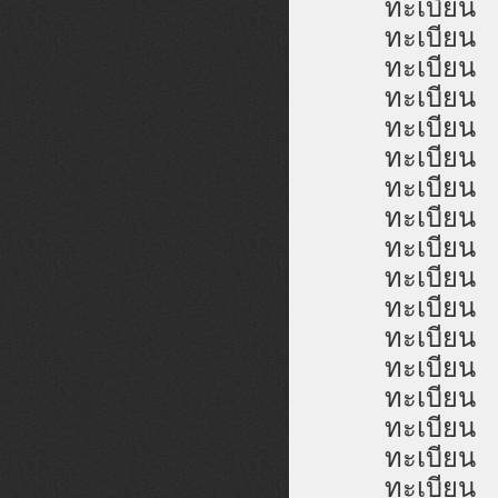
ทะเบีย
ทะเบีย
ทะเบีย
ทะเบีย
ทะเบีย
ทะเบีย
ทะเบีย
ทะเบีย
ทะเบีย
ทะเบีย
ทะเบีย
ทะเบีย
ทะเบีย
ทะเบีย
ทะเบีย
ทะเบีย
ทะเบีย