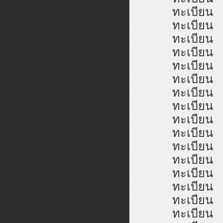
ทะเบีย
ทะเบีย
ทะเบีย
ทะเบีย
ทะเบีย
ทะเบีย
ทะเบีย
ทะเบีย
ทะเบีย
ทะเบีย
ทะเบีย
ทะเบีย
ทะเบีย
ทะเบีย
ทะเบีย
ทะเบีย