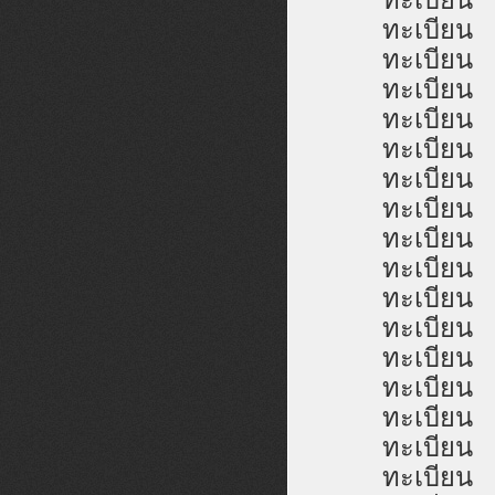
ทะเบีย
ทะเบีย
ทะเบีย
ทะเบีย
ทะเบีย
ทะเบีย
ทะเบีย
ทะเบีย
ทะเบีย
ทะเบีย
ทะเบีย
ทะเบีย
ทะเบีย
ทะเบีย
ทะเบีย
ทะเบีย
ทะเบีย