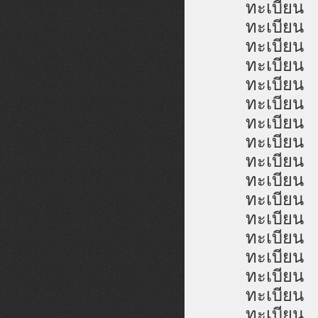
ทะเบีย
ทะเบีย
ทะเบีย
ทะเบีย
ทะเบีย
ทะเบีย
ทะเบีย
ทะเบีย
ทะเบีย
ทะเบีย
ทะเบีย
ทะเบีย
ทะเบีย
ทะเบีย
ทะเบีย
ทะเบีย
ทะเบีย