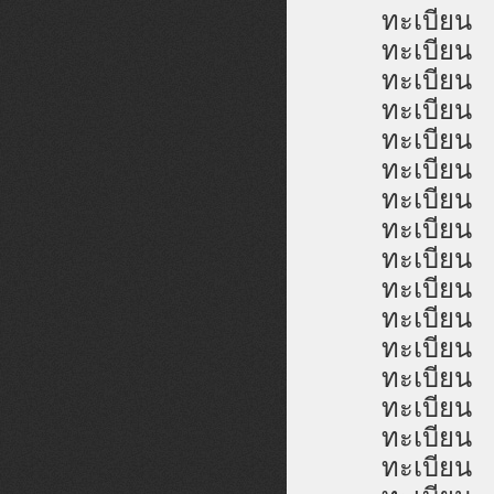
ทะเบีย
ทะเบีย
ทะเบีย
ทะเบีย
ทะเบีย
ทะเบีย
ทะเบีย
ทะเบีย
ทะเบีย
ทะเบีย
ทะเบีย
ทะเบีย
ทะเบีย
ทะเบีย
ทะเบีย
ทะเบีย