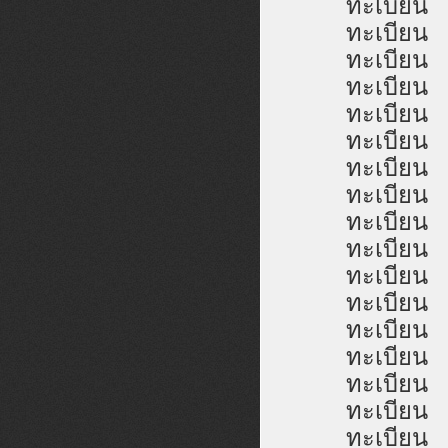
ทะเบีย
ทะเบีย
ทะเบีย
ทะเบีย
ทะเบีย
ทะเบีย
ทะเบีย
ทะเบีย
ทะเบีย
ทะเบีย
ทะเบีย
ทะเบีย
ทะเบีย
ทะเบีย
ทะเบีย
ทะเบีย
ทะเบีย