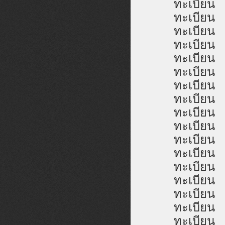
ทะเบีย
ทะเบีย
ทะเบีย
ทะเบีย
ทะเบีย
ทะเบีย
ทะเบีย
ทะเบีย
ทะเบีย
ทะเบีย
ทะเบีย
ทะเบีย
ทะเบีย
ทะเบีย
ทะเบีย
ทะเบีย
ทะเบีย