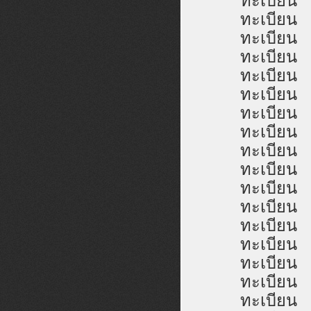
ทะเบีย
ทะเบีย
ทะเบีย
ทะเบีย
ทะเบีย
ทะเบีย
ทะเบีย
ทะเบีย
ทะเบีย
ทะเบีย
ทะเบีย
ทะเบีย
ทะเบีย
ทะเบีย
ทะเบีย
ทะเบีย
ทะเบีย