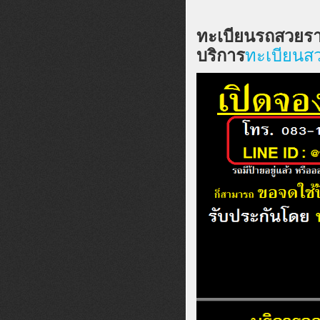
ทะเบียนรถสวยราคาถ
บริการ
ทะเบียนส