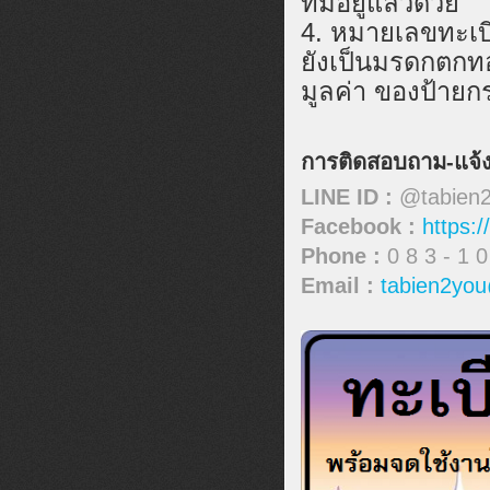
ที่มีอยู่แล้วด้วย
4. หมายเลขทะเบีย
ยังเป็นมรดกตกทอด
มูลค่า ของป้ายกร
การติดสอบถาม-แจ้
LINE ID :
@tabien
Facebook :
https:
Phone :
0 8 3 - 1 0
Email :
tabien2you