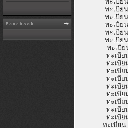
ทะเบ
ทะเบ
ทะเบ
ทะเบ
F a c e b o o k
ทะเบ
ทะเบ
ทะเบ
ทะเบ
ทะเบ
ทะเบ
ทะเบ
ทะเบ
ทะเบ
ทะเบ
ทะเบ
ทะเบ
ทะเบี